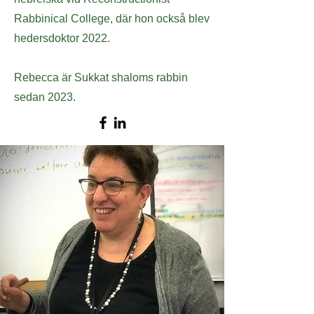
Rabbinical College, där hon också blev
hedersdoktor 2022.
Rebecca är Sukkat shaloms rabbin
sedan 2023.