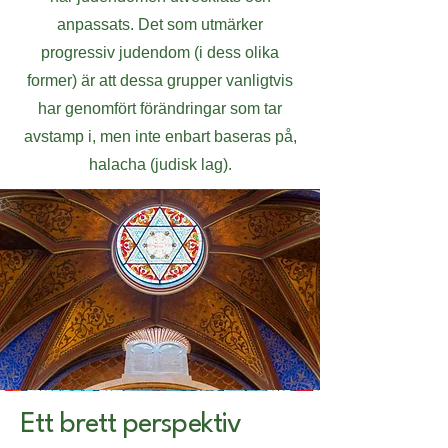
anpassats. Det som utmärker
progressiv judendom (i dess olika
former) är att dessa grupper vanligtvis
har genomfört förändringar som tar
avstamp i, men inte enbart baseras på,
halacha (judisk lag).
Ett brett perspektiv