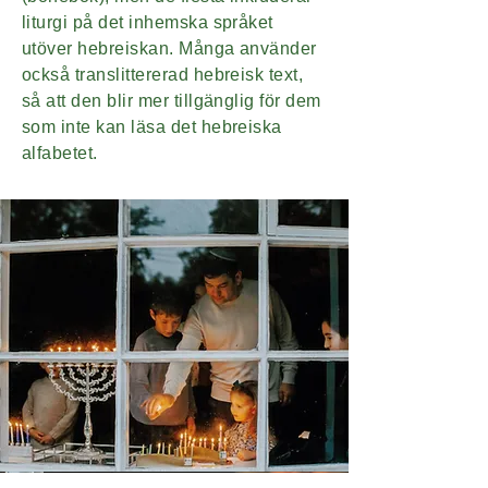
liturgi på det inhemska språket
utöver hebreiskan. Många använder
också translittererad hebreisk text,
så att den blir mer tillgänglig för dem
som inte kan läsa det hebreiska
alfabetet.